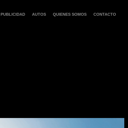
PUBLICIDAD
AUTOS
QUIENES SOMOS
CONTACTO