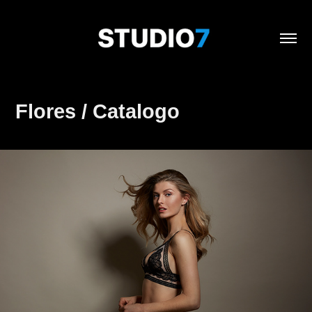
Flores / Catalogo