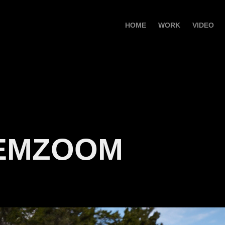
HOME
WORK
VIDEO
EMZOOM