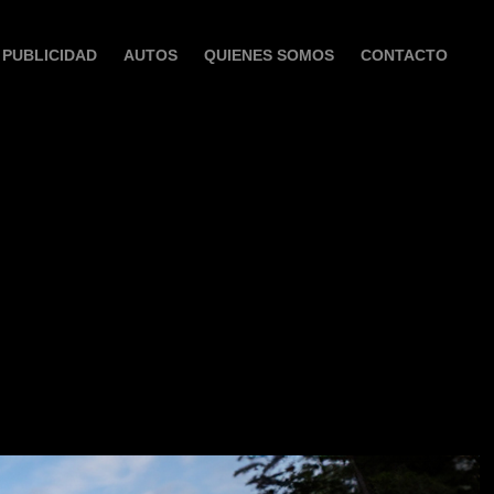
PUBLICIDAD
AUTOS
QUIENES SOMOS
CONTACTO