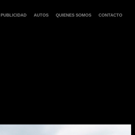
PUBLICIDAD
AUTOS
QUIENES SOMOS
CONTACTO