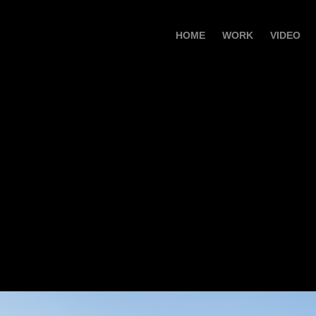
HOME
WORK
VIDEO