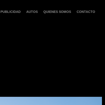
PUBLICIDAD
AUTOS
QUIENES SOMOS
CONTACTO