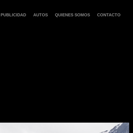
PUBLICIDAD
AUTOS
QUIENES SOMOS
CONTACTO