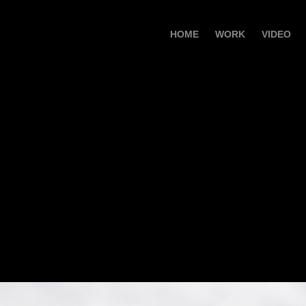
HOME
WORK
VIDEO