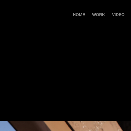
HOME
WORK
VIDEO