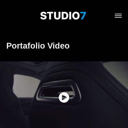
Portafolio Video