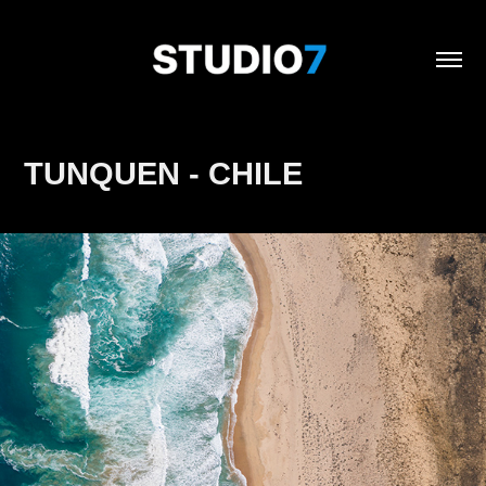
TUNQUEN - CHILE